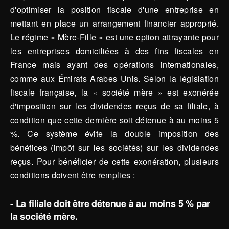
d'optimiser la position fiscale d'une entreprise en
mettant en place un arrangement financier approprié.
Le régime « Mère-Fille » est une option attrayante pour
les entreprises domiciliées à des fins fiscales en
France mais ayant des opérations internationales,
comme aux Émirats Arabes Unis. Selon la législation
fiscale française, la « société mère » est exonérée
d'imposition sur les dividendes reçus de sa filiale, à
condition que cette dernière soit détenue à au moins 5
%. Ce système évite la double imposition des
bénéfices (impôt sur les sociétés) sur les dividendes
reçus. Pour bénéficier de cette exonération, plusieurs
conditions doivent être remplies :
- La filiale doit être détenue à au moins 5 % par
la société mère.