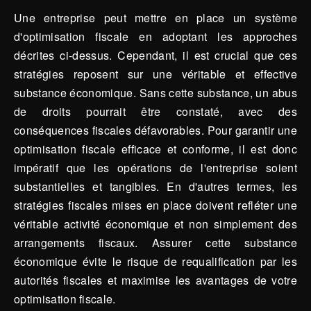
Une entreprise peut mettre en place un système
d'optimisation fiscale en adoptant les approches
décrites ci-dessus. Cependant, il est crucial que ces
stratégies reposent sur une véritable et effective
substance économique. Sans cette substance, un abus
de droits pourrait être constaté, avec des
conséquences fiscales défavorables. Pour garantir une
optimisation fiscale efficace et conforme, il est donc
impératif que les opérations de l'entreprise soient
substantielles et tangibles. En d'autres termes, les
stratégies fiscales mises en place doivent refléter une
véritable activité économique et non simplement des
arrangements fiscaux. Assurer cette substance
économique évite le risque de requalification par les
autorités fiscales et maximise les avantages de votre
optimisation fiscale.