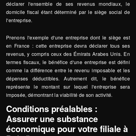
déclarer l'ensemble de ses revenus mondiaux, le
domicile fiscal étant déterminé par le siège social de
l'entreprise.
Prenons l'exemple d'une entreprise dont le siège est
en France : cette entreprise devra déclarer tous ses
revenus, y compris ceux des Émirats Arabes Unis. En
termes fiscaux, le bénéfice d'une entreprise est défini
comme la différence entre le revenu imposable et les
dépenses déductibles. Autrement dit, le bénéfice
représente le montant sur lequel l'entreprise sera
imposée, démontrant la viabilité de son activité.
Conditions préalables :
Assurer une substance
économique pour votre filiale à