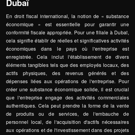
Dubaï
En droit fiscal international, la notion de « substance
économique » est essentielle pour garantir une
conformité fiscale appropriée. Pour une filiale à Dubaï,
cela signifie établir de réelles et significatives activités
économiques dans le pays où l'entreprise est
enregistrée. Cela inclut l'établissement de divers
éléments tangibles tels que des employés locaux, des
actifs physiques, des revenus générés et des
dépenses liées aux opérations de l'entreprise. Pour
créer une substance économique solide, il est crucial
que l'entreprise engage des activités commerciales
authentiques. Cela peut prendre la forme de la vente
de produits ou de services, de l'embauche de
personnel local, de l'acquisition d'actifs nécessaires
aux opérations et de l'investissement dans des projets