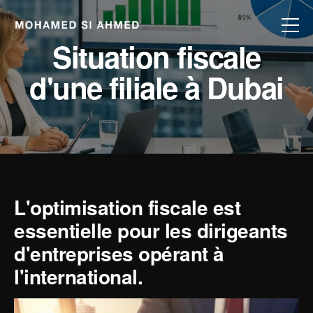
Situation fiscale
d'une filiale à Dubai
L'optimisation fiscale est
essentielle pour les dirigeants
d'entreprises opérant à
l'international.