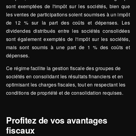
sont exemptées de l'impôt sur les sociétés, bien que
les ventes de participations soient soumises à un impôt
de 12 % sur la part des coûts et dépenses. Les
dividendes distribués entre les sociétés consolidées
sont également exemptés de l'impôt sur les sociétés,
mais sont soumis à une part de 1 % des coûts et
dépenses.
Ce régime facilite la gestion fiscale des groupes de
sociétés en consolidant les résultats financiers et en
optimisant les charges fiscales, tout en respectant les
conditions de propriété et de consolidation requises.
Profitez de vos avantages
fiscaux