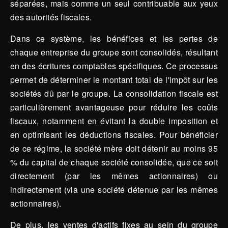
séparées, mais comme un seul contribuable aux yeux
des autorités fiscales.
Dans ce système, les bénéfices et les pertes de
chaque entreprise du groupe sont consolidés, résultant
en des écritures comptables spécifiques. Ce processus
permet de déterminer le montant total de l'impôt sur les
sociétés dû par le groupe. La consolidation fiscale est
particulièrement avantageuse pour réduire les coûts
fiscaux, notamment en évitant la double imposition et
en optimisant les déductions fiscales. Pour bénéficier
de ce régime, la société mère doit détenir au moins 95
% du capital de chaque société consolidée, que ce soit
directement (par les mêmes actionnaires) ou
indirectement (via une société détenue par les mêmes
actionnaires).
De plus, les ventes d'actifs fixes au sein du groupe