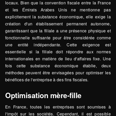
locaux. Bien que la convention fiscale entre la France
et les Émirats Arabes Unis ne mentionne pas
explicitement la substance économique, elle exige la
création d'un établissement permanent autonome,
garantissant que la filiale a une présence physique et
fonctionnelle suffisante pour être considérée comme
une entité indépendante. Cette exigence est
essentielle si la filiale doit répondre aux normes
internationales en matière de lieu d'affaires fixe. Une
fois cette substance économique établie, deux
méthodes peuvent être envisagées pour optimiser les
bénéfices de l'entreprise à des fins fiscales.
Optimisation mère-fille
En France, toutes les entreprises sont soumises à
l'impôt sur les sociétés. Cependant, il est possible