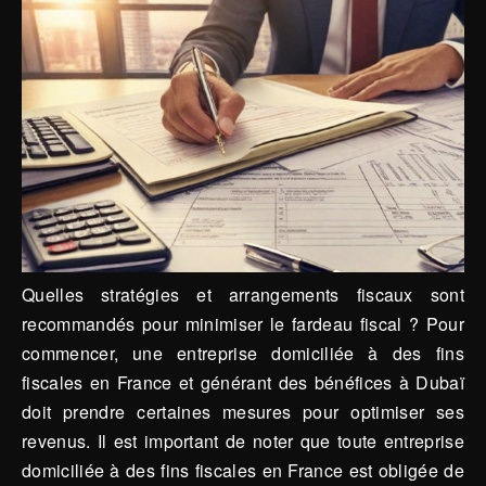
Quelles stratégies et arrangements fiscaux sont
recommandés pour minimiser le fardeau fiscal ? Pour
commencer, une entreprise domiciliée à des fins
fiscales en France et générant des bénéfices à Dubaï
doit prendre certaines mesures pour optimiser ses
revenus. Il est important de noter que toute entreprise
domiciliée à des fins fiscales en France est obligée de