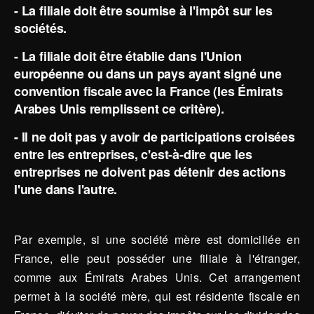
- La filiale doit être soumise à l'impôt sur les
sociétés.
- La filiale doit être établie dans l'Union
européenne ou dans un pays ayant signé une
convention fiscale avec la France (les Émirats
Arabes Unis remplissent ce critère).
- Il ne doit pas y avoir de participations croisées
entre les entreprises, c'est-à-dire que les
entreprises ne doivent pas détenir des actions
l'une dans l'autre.
Par exemple, si une société mère est domiciliée en
France, elle peut posséder une filiale à l'étranger,
comme aux Émirats Arabes Unis. Cet arrangement
permet à la société mère, qui est résidente fiscale en