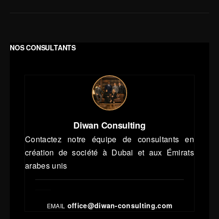
NOS CONSULTANTS
Diwan Consulting
Contactez notre équipe de consultants en
création de société à Dubai et aux Émirats
arabes unis
office@diwan-consulting.com
EMAIL