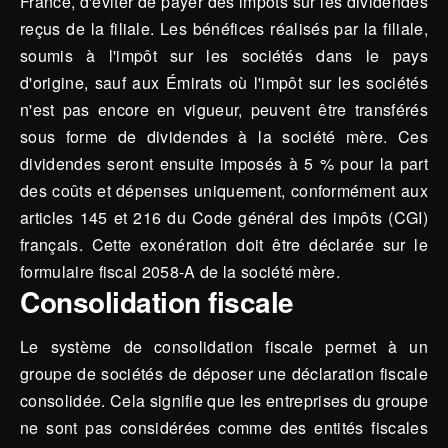
France, d'éviter de payer des impôts sur les dividendes
reçus de la filiale. Les bénéfices réalisés par la filiale,
soumis à l'impôt sur les sociétés dans le pays
d'origine, sauf aux Émirats où l'impôt sur les sociétés
n'est pas encore en vigueur, peuvent être transférés
sous forme de dividendes à la société mère. Ces
dividendes seront ensuite imposés à 5 % pour la part
des coûts et dépenses uniquement, conformément aux
articles 145 et 216 du Code général des impôts (CGI)
français. Cette exonération doit être déclarée sur le
formulaire fiscal 2058-A de la société mère.
Consolidation fiscale
Le système de consolidation fiscale permet à un
groupe de sociétés de déposer une déclaration fiscale
consolidée. Cela signifie que les entreprises du groupe
ne sont pas considérées comme des entités fiscales